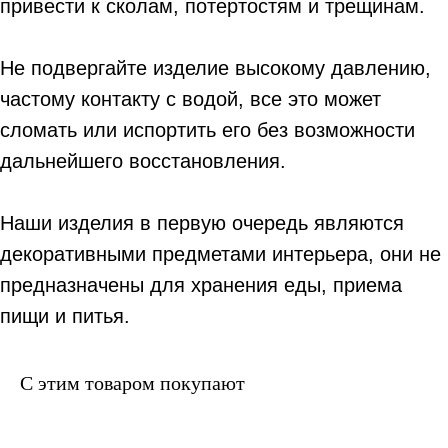
привести к сколам, потертостям и трещинам.
Не подвергайте изделие высокому давлению,
частому контакту с водой, все это может
сломать или испортить его без возможности
дальнейшего восстановления.
Наши изделия в первую очередь являются
декоративными предметами интерьера, они не
предназначены для хранения еды, приема
пищи и питья.
С этим товаром покупают