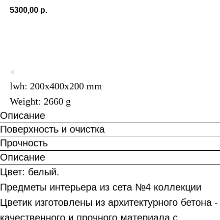
5300,00
р.
ПОД ЗАКАЗ
●
lwh: 200x400x200 mm
Weight: 2660 g
Описание
Поверхность и очистка
Прочность
Описание
Цвет: белый.
Предметы интерьера из сета №4 коллекции
Цветик изготовлены из архитектурного бетона -
качественного и прочного материала с