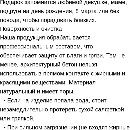
Подарок запомнится любимой девушке, маме,
подруге на день рождения, 8 марта или без
повода, чтобы порадовать близких.
Поверхность и очистка
Наша продукция обрабатывается
профессиональным составом, что
обеспечивает защиту от влаги и грязи. Тем не
менее, архитектурный бетон нельзя
использовать в прямом контакте с жирными и
красящими веществами. Материал
натуральный и имеет поры.
• Если на изделие попала вода, стоит
незамедлительно протереть сухой салфеткой
или тряпкой.
• При сильном загрязнении (не входят жирные