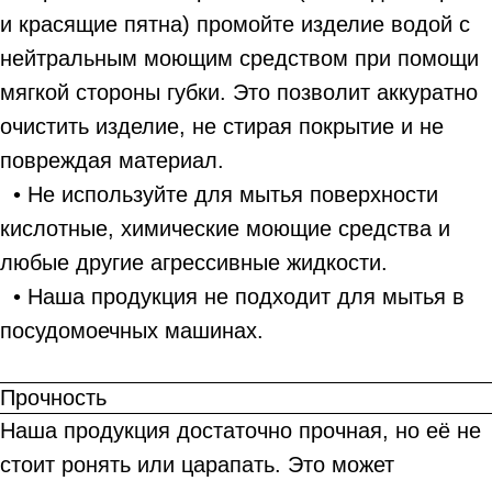
и красящие пятна) промойте изделие водой с
нейтральным моющим средством при помощи
мягкой стороны губки. Это позволит аккуратно
очистить изделие, не стирая покрытие и не
повреждая материал.
• Не используйте для мытья поверхности
кислотные, химические моющие средства и
любые другие агрессивные жидкости.
• Наша продукция не подходит для мытья в
посудомоечных машинах.
Прочность
Наша продукция достаточно прочная, но её не
стоит ронять или царапать. Это может