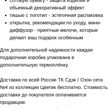
сотовую бумагу - защита изделий и
объемный декоративный эффект
тишью с логотип - эстетичная распаковка
открытка, рекомендации по уходу, мини-
диффузор - приятные мелочи, которые
делают ваш подарок особенным
Для дополнительной надежности каждая
подарочная коробка упакована в
дополнительную термоплёнку.
Доставка по всей России ТК Сдэк / Озон сета
№4 из коллекции Цветик бесплатно. Стоимость
доставки до покупателя оплачивается
продавцом.