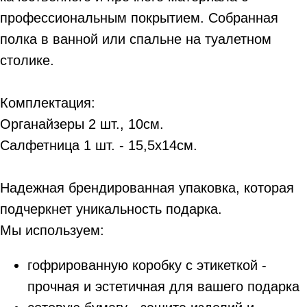
профессиональным покрытием. Собранная
полка в ванной или спальне на туалетном
столике.
Комплектация:
Органайзеры 2 шт., 10см.
Салфетница 1 шт. - 15,5х14см.
Надежная брендированная упаковка, которая
подчеркнет уникальность подарка.
Мы используем:
гофрированную коробку с этикеткой -
прочная и эстетичная для вашего подарка