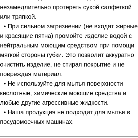
незамедлительно протереть сухой салфеткой
или тряпкой.
• При сильном загрязнении (не входят жирные
и красящие пятна) промойте изделие водой с
нейтральным моющим средством при помощи
мягкой стороны губки. Это позволит аккуратно
очистить изделие, не стирая покрытие и не
повреждая материал.
• Не используйте для мытья поверхности
кислотные, химические моющие средства и
любые другие агрессивные жидкости.
• Наша продукция не подходит для мытья в
посудомоечных машинах.