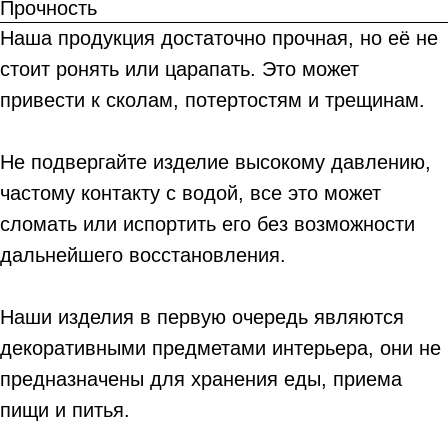
Прочность
Наша продукция достаточно прочная, но её не
стоит ронять или царапать. Это может
привести к сколам, потертостям и трещинам.
Не подвергайте изделие высокому давлению,
частому контакту с водой, все это может
сломать или испортить его без возможности
дальнейшего восстановления.
Наши изделия в первую очередь являются
декоративными предметами интерьера, они не
предназначены для хранения еды, приема
пищи и питья.