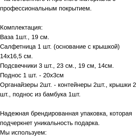
профессиональным покрытием.
Комплектация:
Ваза 1шт., 19 см.
Салфетница 1 шт. (основание с крышкой)
14х16,5 см.
Подсвечники 3 шт., 23 см., 19 см, 14см.
Поднос 1 шт. - 20х3см
Органайзеры 2шт. - контейнеры 2шт., крышки 2
шт., поднос из бамбука 1шт.
Надежная брендированная упаковка, которая
подчеркнет уникальность подарка.
Мы используем: