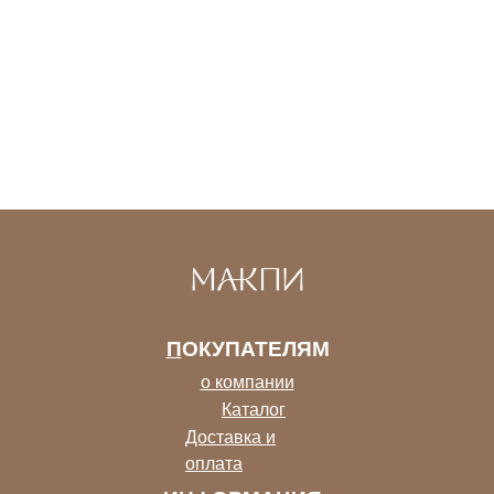
П
ОКУПАТЕЛЯМ
о компании
Каталог
Доставка и
оплата