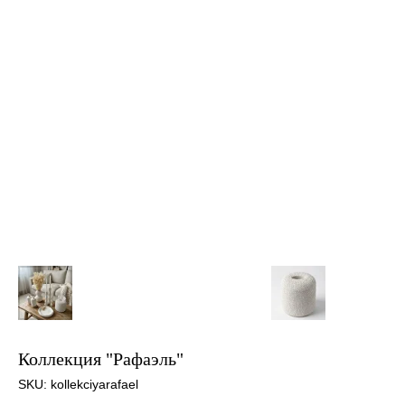
Коллекция "Рафаэль"
SKU:
kollekciyarafael