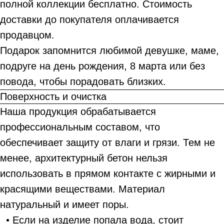
полной коллекции бесплатно. Стоимость
доставки до покупателя оплачивается
продавцом.
Подарок запомнится любимой девушке, маме,
подруге на день рождения, 8 марта или без
повода, чтобы порадовать близких.
Поверхность и очистка
Наша продукция обрабатывается
профессиональным составом, что
обеспечивает защиту от влаги и грязи. Тем не
менее, архитектурный бетон нельзя
использовать в прямом контакте с жирными и
красящими веществами. Материал
натуральный и имеет поры.
• Если на изделие попала вода, стоит