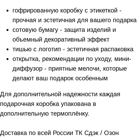
гофрированную коробку с этикеткой -
прочная и эстетичная для вашего подарка
сотовую бумагу - защита изделий и
объемный декоративный эффект
тишью с логотип - эстетичная распаковка
открытка, рекомендации по уходу, мини-
диффузор - приятные мелочи, которые
делают ваш подарок особенным
Для дополнительной надежности каждая
подарочная коробка упакована в
дополнительную термоплёнку.
Доставка по всей России ТК Сдэк / Озон