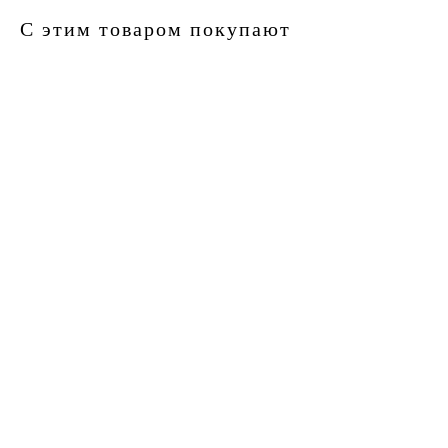
С этим товаром покупают