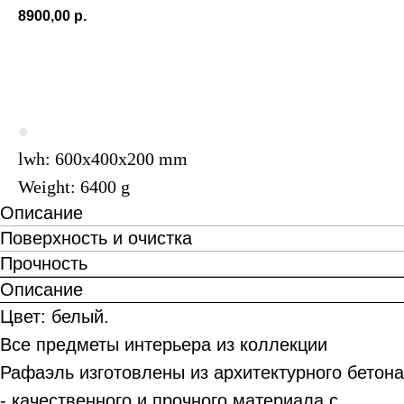
8900,00
р.
ПОД ЗАКАЗ
●
lwh: 600x400x200 mm
Weight: 6400 g
Описание
Поверхность и очистка
Прочность
Описание
Цвет: белый.
Все предметы интерьера из коллекции
Рафаэль изготовлены из архитектурного бетона
- качественного и прочного материала с