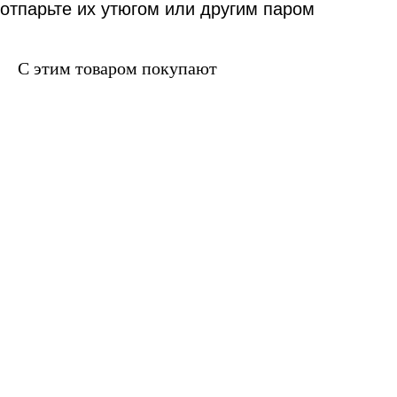
отпарьте их утюгом или другим паром
С этим товаром покупают