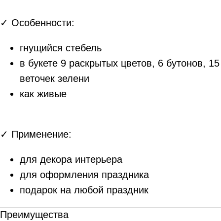
✓ Особенности:
гнущийся стебель
в букете 9 раскрытых цветов, 6 бутонов, 15
веточек зелени
как живые
✓ Применение:
для декора интерьера
для оформления праздника
подарок на любой праздник
Преимущества