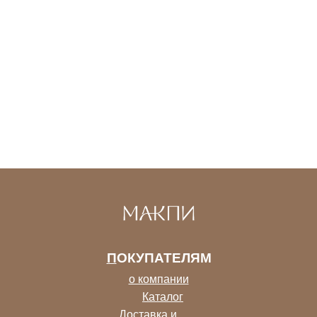
П
ОКУПАТЕЛЯМ
о компании
Каталог
Доставка и