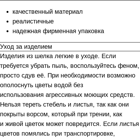
качественный материал
реалистичные
надежная фирменная упаковка
Уход за изделием
Изделия из шелка легкие в уходе. Если
требуется убрать пыль, воспользуйтесь феном,
просто сдув её. При необходимости возможно
ополоснуть цветы водой без
использования агрессивных моющих средств.
Нельзя тереть стебель и листья, так как они
покрыты ворсом, который при трении, как
и живой цветок может повредится. Если листья
цветов помялись при транспортировке,