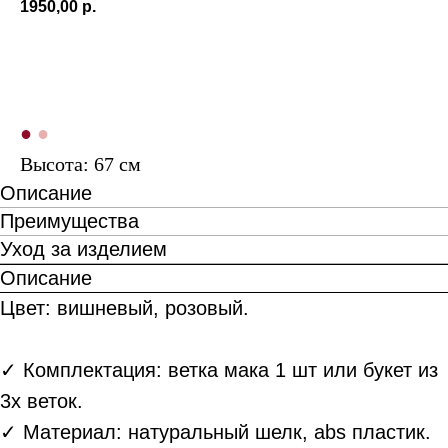
1950,00
р.
ПОД ЗАКАЗ
●
●
Высота: 67 см
Описание
Преимущества
Уход за изделием
Описание
Цвет: вишневый, розовый.
✓ Комплектация: ветка мака 1 шт или букет из
3х веток.
✓ Материал: натуральный шелк, abs пластик.