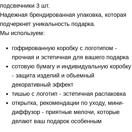
подсвечники 3 шт.
Надежная брендированная упаковка, которая
подчеркнет уникальность подарка.
Мы используем:
гофрированную коробку с логотипом -
прочная и эстетичная для вашего подарка
сотовую бумагу и индивидуальную коробку
- защита изделий и объемный
декоративный эффект
тишью с логотип - эстетичная распаковка
открытка, рекомендации по уходу, мини-
диффузор - приятные мелочи, которые
делают ваш подарок особенным