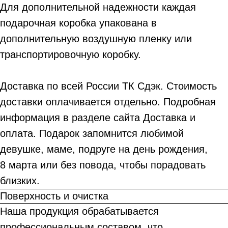
Для дополнительной надежности каждая
подарочная коробка упакована в
дополнительную воздушную пленку или
транспортировочную коробку.
Доставка по всей России ТК Сдэк. Стоимость
доставки оплачивается отдельно. Подробная
информация в разделе сайта Доставка и
оплата. Подарок запомнится любимой
девушке, маме, подруге на день рождения,
8 марта или без повода, чтобы порадовать
близких.
Поверхность и очистка
Наша продукция обрабатывается
профессиональным составом, что