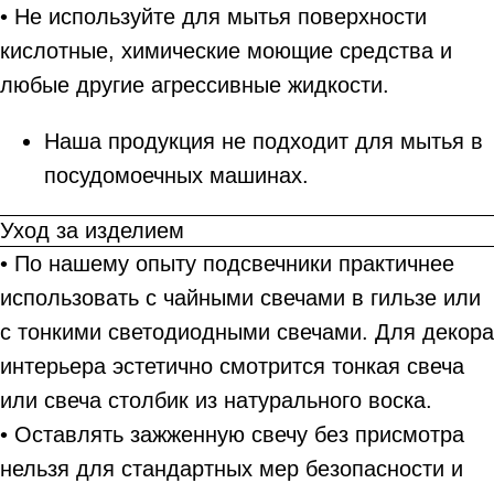
• Не используйте для мытья поверхности
кислотные, химические моющие средства и
любые другие агрессивные жидкости.
Наша продукция не подходит для мытья в
посудомоечных машинах.
Уход за изделием
• По нашему опыту подсвечники практичнее
использовать с чайными свечами в гильзе или
с тонкими светодиодными свечами. Для декора
интерьера эстетично смотрится тонкая свеча
или свеча столбик из натурального воска.
• Оставлять зажженную свечу без присмотра
нельзя для стандартных мер безопасности и