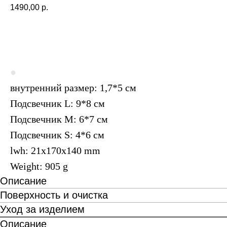
1490,00
р.
ПОД ЗАКАЗ
●
внутренний размер: 1,7*5 см
Подсвечник L: 9*8 см
Подсвечник M: 6*7 см
Подсвечник S: 4*6 см
lwh: 21x170x140 mm
Weight: 905 g
Описание
Поверхность и очистка
Уход за изделием
Описание