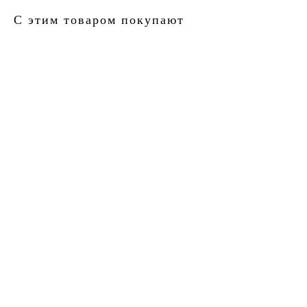
С этим товаром покупают