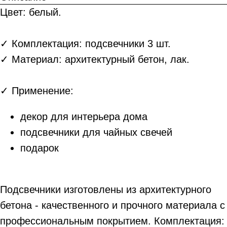
Цвет: белый.
✓ Комплектация: подсвечники 3 шт.
✓ Материал: архитектурный бетон, лак.
✓ Применение:
декор для интерьера дома
подсвечники для чайных свечей
подарок
Подсвечники изготовлены из архитектурного
бетона - качественного и прочного материала с
профессиональным покрытием. Комплектация: