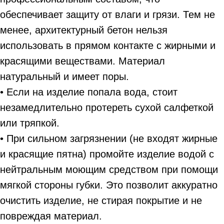
обеспечивает защиту от влаги и грязи. Тем не
менее, архитектурный бетон нельзя
использовать в прямом контакте с жирными и
красящими веществами. Материал
натуральный и имеет поры.
• Если на изделие попала вода, стоит
незамедлительно протереть сухой салфеткой
или тряпкой.
• При сильном загрязнении (не входят жирные
и красящие пятна) промойте изделие водой с
нейтральным моющим средством при помощи
мягкой стороны губки. Это позволит аккуратно
очистить изделие, не стирая покрытие и не
повреждая материал.