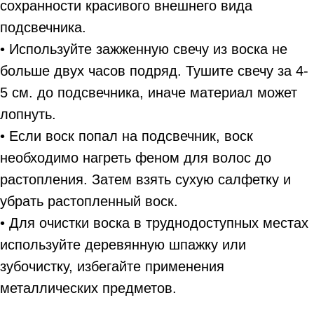
сохранности красивого внешнего вида
подсвечника.
• Используйте зажженную свечу из воска не
больше двух часов подряд. Тушите свечу за 4-
5 см. до подсвечника, иначе материал может
лопнуть.
• Если воск попал на подсвечник, воск
необходимо нагреть феном для волос до
растопления. Затем взять сухую салфетку и
убрать растопленный воск.
• Для очистки воска в труднодоступных местах
используйте деревянную шпажку или
зубочистку, избегайте применения
металлических предметов.