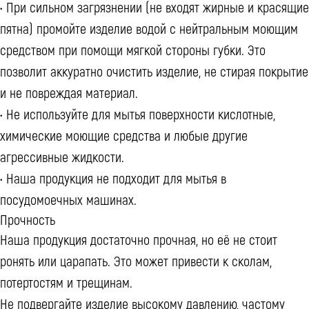
• При сильном загрязнении (не входят жирные и красящие
пятна) промойте изделие водой с нейтральным моющим
средством при помощи мягкой стороны губки. Это
позволит аккуратно очистить изделие, не стирая покрытие
и не повреждая материал.
• Не используйте для мытья поверхности кислотные,
химические моющие средства и любые другие
агрессивные жидкости.
• Наша продукция не подходит для мытья в
посудомоечных машинах.
Прочность
Наша продукция достаточно прочная, но её не стоит
ронять или царапать. Это может привести к сколам,
потертостям и трещинам.
Не подвергайте изделие высокому давлению, частому