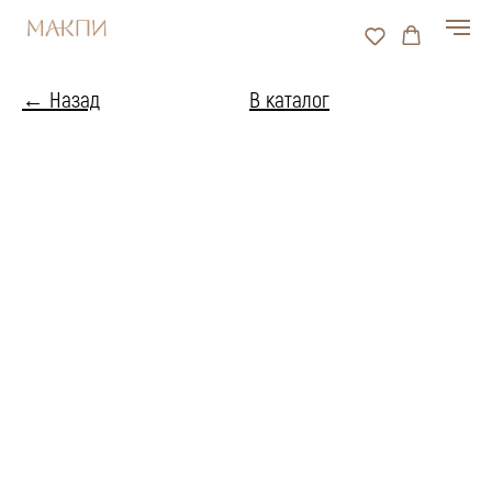
← Назад
В каталог