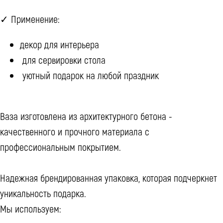
✓ Применение:
декор для интерьера
для сервировки стола
уютный подарок на любой праздник
Ваза изготовлена из архитектурного бетона -
качественного и прочного материала с
профессиональным покрытием.
Надежная брендированная упаковка, которая подчеркнет
уникальность подарка.
Мы используем: