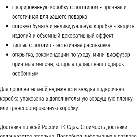
гофрированную коробку с логотипом - прочная и
эстетичная для вашего подарка
сотовую бумагу и индивидуальную коробку - защита
изделий и объемный декоративный эффект
тишью с логотип - эстетичная распаковка
открытка, рекомендации по уходу, мини-диффузор -
приятные мелочи, которые делают ваш подарок
особенным
Для дополнительной надежности каждая подарочная
коробка упакована в дополнительную воздушную пленку
или транспортировочную коробку.
Доставка по всей России ТК Сдэк. Стоимость доставки
оплачивается отдельно. Подробная информация в разделе