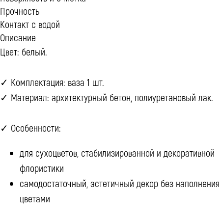
Прочность
Контакт с водой
Описание
Цвет: белый.
✓ Комплектация: ваза 1 шт.
✓ Материал: архитектурный бетон, полиуретановый лак.
✓ Особенности:
для сухоцветов, стабилизированной и декоративной
флористики
самодостаточный, эстетичный декор без наполнения
цветами