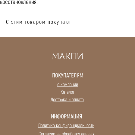
восстановления.
С этим товаром покупают
П
ОКУПАТЕЛЯМ
о компании
Каталог
Доставка и оплата
И
НФОРМАЦИЯ
П
олитика конфиденциальности
С
огласие на обработку данных