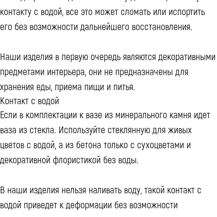
контакту с водой, все это может сломать или испортить
его без возможности дальнейшего восстановления.
Наши изделия в первую очередь являются декоративными
предметами интерьера, они не предназначены для
хранения еды, приема пищи и питья.
Контакт с водой
Если в комплектации к вазе из минерального камня идет
ваза из стекла. Используйте стеклянную для живых
цветов с водой, а из бетона только с сухоцветами и
декоративной флористикой без воды.
В наши изделия нельзя наливать воду, такой контакт с
водой приведет к деформации без возможности