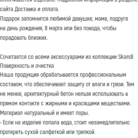
сайта Доставка и оплата.
Подарок запомнится любимой девушке, маме, подруге
на день рождения, 8 марта или без повода, чтобы
порадовать близких.
Сочетается со всеми аксессуарами из коллекции Skandi
Поверхность и очистка
Наша продукция обрабатывается профессиональным
составом, что обеспечивает защиту от влаги и грязи. Тем
не менее, архитектурный бетон нельзя использовать в
прямом контакте с жирными и красящими веществами.
Материал натуральный и имеет поры.
• Если на изделие попала вода, стоит незамедлительно
протереть сухой салфеткой или тряпкой.